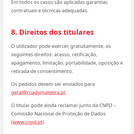
Em todos os casos são aplicadas garantias
contratuais e técnicas adequadas.
8. Direitos dos titulares
O utilizador pode exercer, gratuitamente, os
seguintes direitos: acesso, retificação,
apagamento, limitação, portabilidade, oposição e
retirada de consentimento.
Os pedidos devem ser enviados para
geral@roadymalveira.pt
.
O titular pode ainda reclamar junto da CNPD –
Comissão Nacional de Proteção de Dados
(
www.cnpd.pt
).