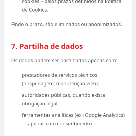
cookies – pelos prazos definidos na Política
de Cookies.
Findo o prazo, são eliminados ou anonimizados.
7. Partilha de dados
Os dados podem ser partilhados apenas com:
prestadores de serviços técnicos
(hospedagem, manutenção web);
autoridades públicas, quando exista
obrigação legal;
ferramentas analíticas (ex.: Google Analytics)
— apenas com consentimento.