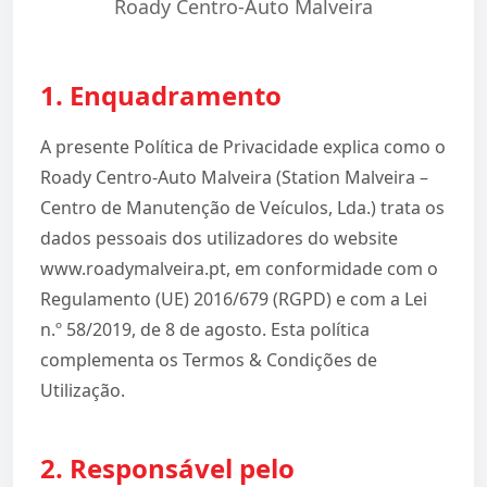
Roady Centro-Auto Malveira
1. Enquadramento
A presente Política de Privacidade explica como o
Roady Centro-Auto Malveira (Station Malveira –
Centro de Manutenção de Veículos, Lda.) trata os
dados pessoais dos utilizadores do website
www.roadymalveira.pt, em conformidade com o
Regulamento (UE) 2016/679 (RGPD) e com a Lei
n.º 58/2019, de 8 de agosto. Esta política
complementa os Termos & Condições de
Utilização.
2. Responsável pelo