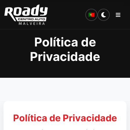
🇵🇹
Política de
Privacidade
Política de Privacidade