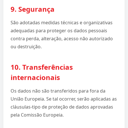
9. Segurança
São adotadas medidas técnicas e organizativas
adequadas para proteger os dados pessoais
contra perda, alteração, acesso não autorizado
ou destruição.
10. Transferências
internacionais
Os dados não são transferidos para fora da
União Europeia. Se tal ocorrer, serão aplicadas as
cláusulas-tipo de proteção de dados aprovadas
pela Comissão Europeia.