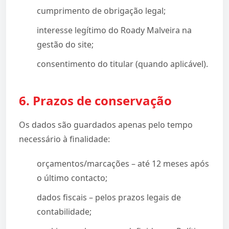
cumprimento de obrigação legal;
interesse legítimo do Roady Malveira na
gestão do site;
consentimento do titular (quando aplicável).
6. Prazos de conservação
Os dados são guardados apenas pelo tempo
necessário à finalidade:
orçamentos/marcações – até 12 meses após
o último contacto;
dados fiscais – pelos prazos legais de
contabilidade;