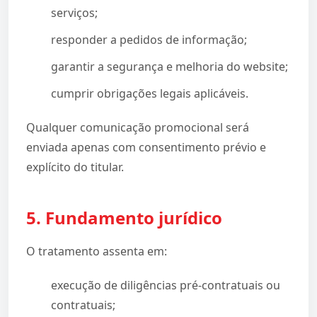
serviços;
responder a pedidos de informação;
garantir a segurança e melhoria do website;
cumprir obrigações legais aplicáveis.
Qualquer comunicação promocional será
enviada apenas com consentimento prévio e
explícito do titular.
5. Fundamento jurídico
O tratamento assenta em:
execução de diligências pré-contratuais ou
contratuais;