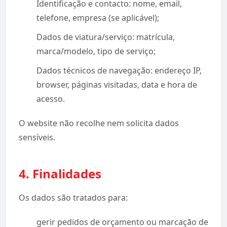
Identificação e contacto: nome, email,
telefone, empresa (se aplicável);
Dados de viatura/serviço: matrícula,
marca/modelo, tipo de serviço;
Dados técnicos de navegação: endereço IP,
browser, páginas visitadas, data e hora de
acesso.
O website não recolhe nem solicita dados
sensíveis.
4. Finalidades
Os dados são tratados para:
gerir pedidos de orçamento ou marcação de