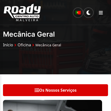
🇵🇹
Mecânica Geral
Início
Oficina
Mecânica Geral
Os Nossos Serviços