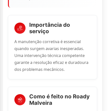
Importância do
serviço
A manutenção corretiva é essencial
quando surgem avarias inesperadas.
Uma intervenção técnica competente
garante a resolução eficaz e duradoura
dos problemas mecânicos.
Como é feito no Roady
Malveira