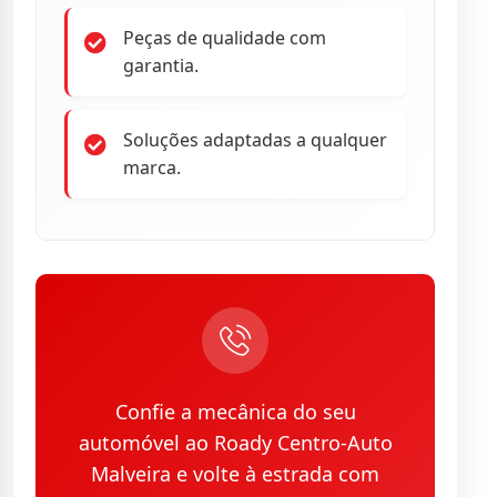
Peças de qualidade com
garantia.
Soluções adaptadas a qualquer
marca.
Confie a mecânica do seu
automóvel ao Roady Centro-Auto
Malveira e volte à estrada com