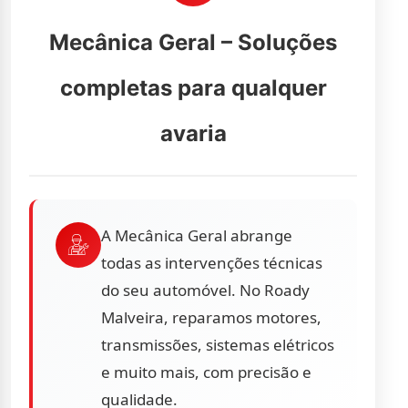
Mecânica Geral – Soluções
completas para qualquer
avaria
A Mecânica Geral abrange
todas as intervenções técnicas
do seu automóvel. No Roady
Malveira, reparamos motores,
transmissões, sistemas elétricos
e muito mais, com precisão e
qualidade.