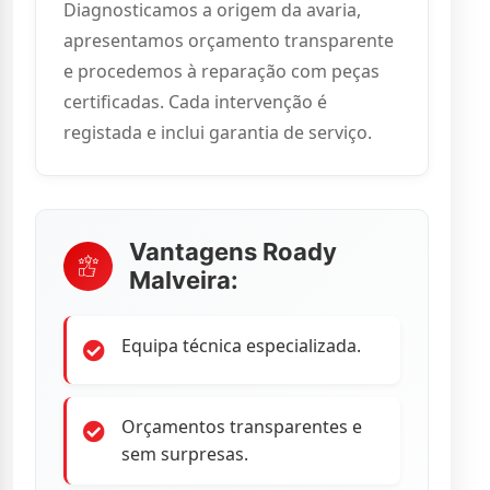
Diagnosticamos a origem da avaria,
apresentamos orçamento transparente
e procedemos à reparação com peças
certificadas. Cada intervenção é
registada e inclui garantia de serviço.
Vantagens Roady
Malveira:
Equipa técnica especializada.
Orçamentos transparentes e
sem surpresas.