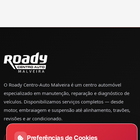
O Roady Centro-Auto Malveira é um centro automóvel
especializado em manutenção, reparação e diagnóstico de
veículos. Disponibilizamos serviços completos — desde
motor, embraiagem e suspensão até alinhamento, travões,
revisões e ar condicionado.
Preferências de Cookies